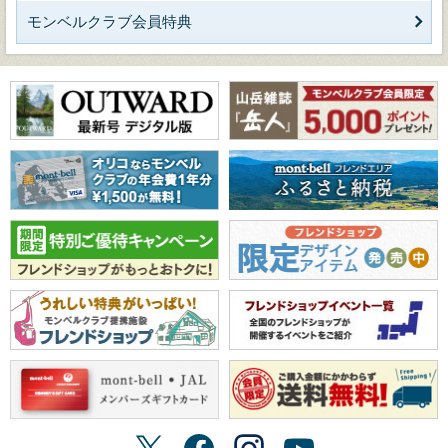
モンベルクラブ会員特典