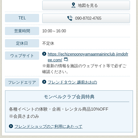
地図を見る
TEL
090-8702-4765
営業時間
10:00～16:00
定休日
不定休
https://echizenoonoyamaannaininclub.jimdofr
ウェブサイト
ee.com/
※最新の情報を施設のウェブサイト等で必ずご
確認ください。
フレンドタウン 越前おおの
フレンドエリア
モンベルクラブ会員特典
各種イベントの体験・企画・レンタル商品10%OFF
※会員さまのみ
フレンドショップのご利用にあたって