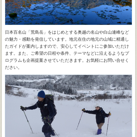
日本百名山「荒島岳」をはじめとする奥越の名山や白山連峰など
の魅力・感動を発信しています。地元在住の地元の山域に精通し
たガイドが案内しますので、安心してイベントにご参加いただけ
ます。また、ご希望の日程や条件、テーマなどに沿えるようなプ
ログラムも企画提案させていただきます。お気軽にお問い合せく
ださい。