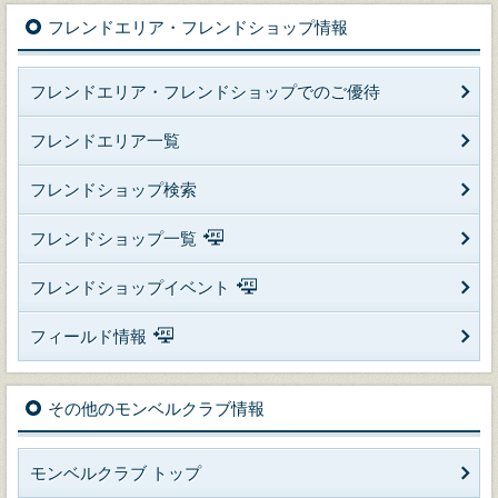
フレンドエリア・フレンドショップ情報
フレンドエリア・フレンドショップでのご優待
フレンドエリア一覧
フレンドショップ検索
フレンドショップ一覧
フレンドショップイベント
フィールド情報
その他のモンベルクラブ情報
モンベルクラブ トップ