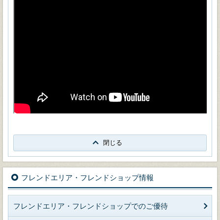
閉じる
フレンドエリア・フレンドショップ情報
フレンドエリア・フレンドショップでのご優待