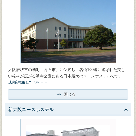
大阪府堺市の隣町「高石市」に位置し、名松100選に選ばれた美し
い松林が広がる浜寺公園にある日本最大のユースホステルです。
店舗詳細はこちら＞＞
閉じる
新大阪ユースホステル