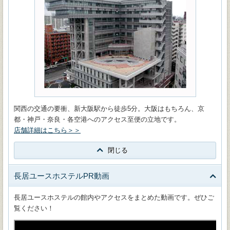
関西の交通の要衝、新大阪駅から徒歩5分。大阪はもちろん、京
都・神戸・奈良・各空港へのアクセス至便の立地です。
店舗詳細はこちら＞＞
閉じる
長居ユースホステルPR動画
長居ユースホステルの館内やアクセスをまとめた動画です。ぜひご
覧ください！