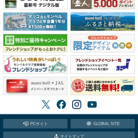
PCサイト
GLOBAL SITE
サイトマップ