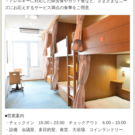
・アレルギーに対応した除去食やカット食など、さまざまなニー
ズにお応えするサービス満点の食事をご用意
■営業案内
・チェックイン 15:00～23:00 チェックアウト 6:00～10:00
・設備 会議室、多目的室、食堂、大浴場、コインランドリー、