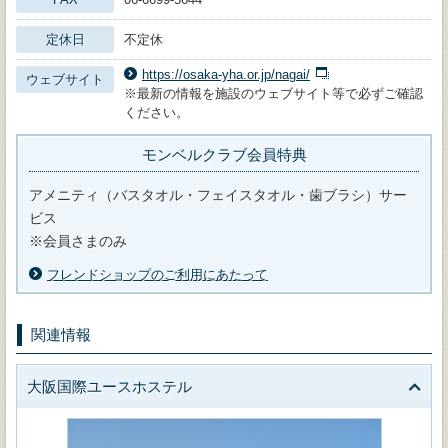
定休日
不定休
https://osaka-yha.or.jp/nagai/
ウェブサイト
※最新の情報を施設のウェブサイト等で必ずご確認
ください。
モンベルクラブ会員特典
アメニティ（バスタオル・フェイスタオル・歯ブラシ）サー
ビス
※会員さまのみ
フレンドショップのご利用にあたって
関連情報
大阪国際ユースホステル