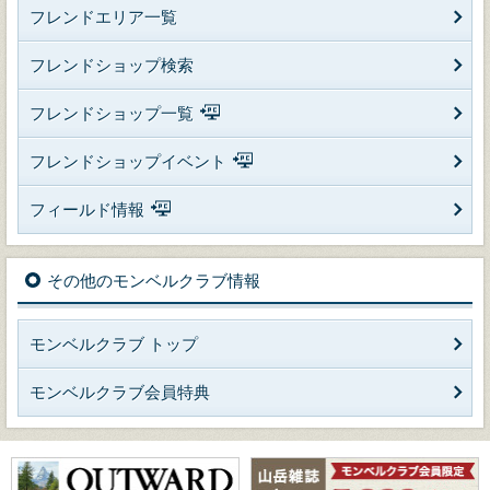
フレンドエリア一覧
フレンドショップ検索
フレンドショップ一覧
フレンドショップイベント
フィールド情報
その他のモンベルクラブ情報
モンベルクラブ トップ
モンベルクラブ会員特典