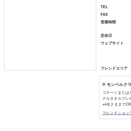
TEL
FAX
営業時間
定休日
ウェブサイト
フレンドエリア
モンベルク
コテージまたは
ナルタオルプレ
※4名さままでO
フレンドショッ