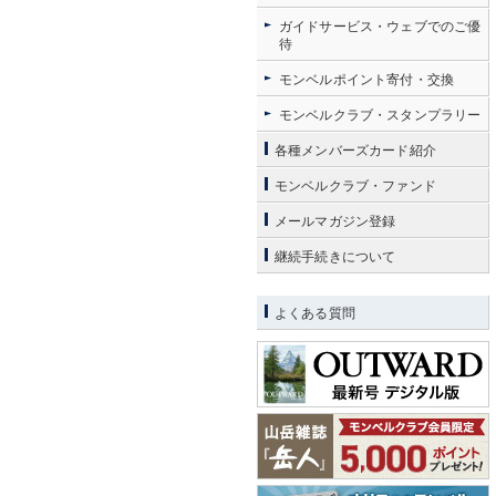
ガイドサービス・ウェブでのご優
待
モンベルポイント寄付・交換
モンベルクラブ・スタンプラリー
各種メンバーズカード紹介
モンベルクラブ・ファンド
メールマガジン登録
継続手続きについて
よくある質問