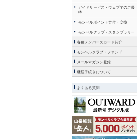
ガイドサービス・ウェブでのご優
待
モンベルポイント寄付・交換
モンベルクラブ・スタンプラリー
各種メンバーズカード紹介
モンベルクラブ・ファンド
メールマガジン登録
継続手続きについて
よくある質問