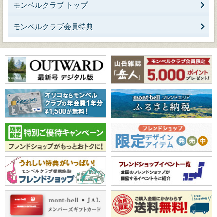
モンベルクラブ トップ
モンベルクラブ会員特典