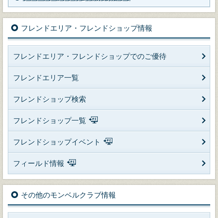
フレンドエリア・フレンドショップ情報
フレンドエリア・フレンドショップでのご優待
フレンドエリア一覧
フレンドショップ検索
フレンドショップ一覧
フレンドショップイベント
フィールド情報
その他のモンベルクラブ情報