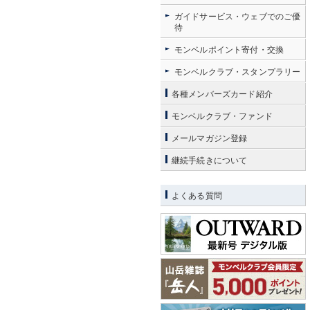
ガイドサービス・ウェブでのご優
待
モンベルポイント寄付・交換
モンベルクラブ・スタンプラリー
各種メンバーズカード紹介
モンベルクラブ・ファンド
メールマガジン登録
継続手続きについて
よくある質問