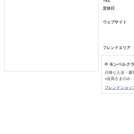
TEL
定休日
ウェブサイト
フレンドエリア
モンベルク
日帰り入浴・通
※会員さまのみ
フレンドショッ