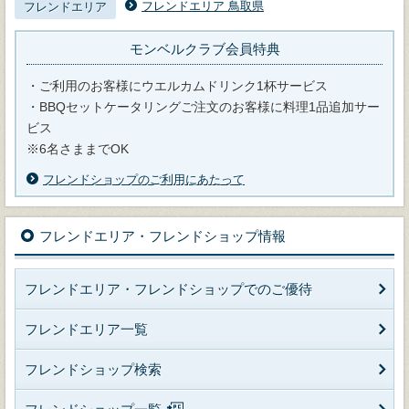
フレンドエリア 鳥取県
フレンドエリア
モンベルクラブ会員特典
・ご利用のお客様にウエルカムドリンク1杯サービス
・BBQセットケータリングご注文のお客様に料理1品追加サー
ビス
※6名さままでOK
フレンドショップのご利用にあたって
フレンドエリア・フレンドショップ情報
フレンドエリア・フレンドショップでのご優待
フレンドエリア一覧
フレンドショップ検索