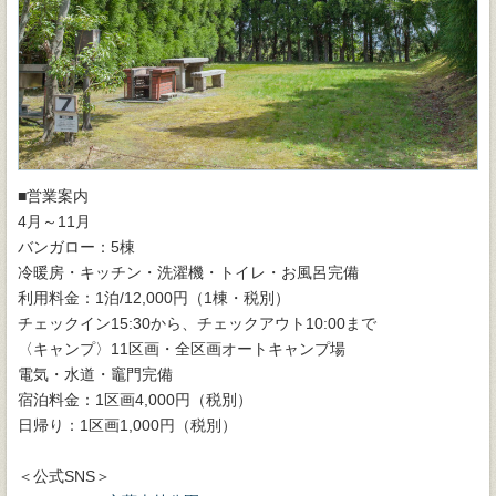
■営業案内
4月～11月
バンガロー：5棟
冷暖房・キッチン・洗濯機・トイレ・お風呂完備
利用料金：1泊/12,000円（1棟・税別）
チェックイン15:30から、チェックアウト10:00まで
〈キャンプ〉11区画・全区画オートキャンプ場
電気・水道・竈門完備
宿泊料金：1区画4,000円（税別）
日帰り：1区画1,000円（税別）
＜公式SNS＞