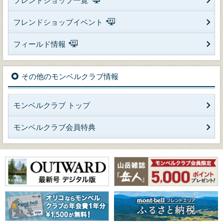
フレンドショップ一覧
フレンドショップイベント
フィールド情報
その他のモンベルクラブ情報
モンベルクラブ トップ
モンベルクラブ会員特典