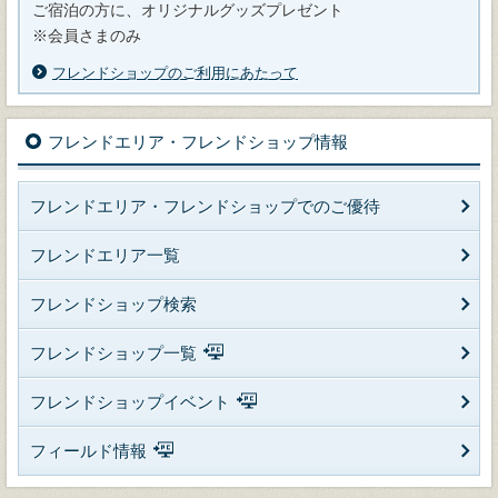
ご宿泊の方に、オリジナルグッズプレゼント
※会員さまのみ
フレンドショップのご利用にあたって
フレンドエリア・フレンドショップ情報
フレンドエリア・フレンドショップでのご優待
フレンドエリア一覧
フレンドショップ検索
フレンドショップ一覧
フレンドショップイベント
フィールド情報