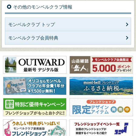
その他のモンベルクラブ情報
モンベルクラブ トップ
モンベルクラブ会員特典