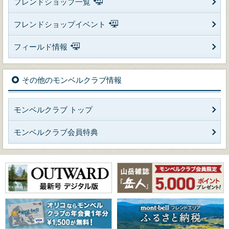
フレンドショップ一覧
フレンドショップイベント
フィールド情報
その他のモンベルクラブ情報
モンベルクラブ トップ
モンベルクラブ会員特典