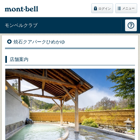
メニュー
ログイン
モンベルクラブ
焼石クアパークひめかゆ
店舗案内