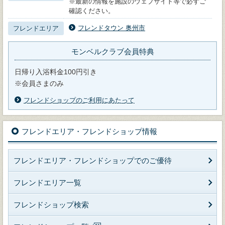
※最新の情報を施設のウェブサイト等で必ずご
確認ください。
フレンドタウン 奥州市
フレンドエリア
モンベルクラブ会員特典
日帰り入浴料金100円引き
※会員さまのみ
フレンドショップのご利用にあたって
フレンドエリア・フレンドショップ情報
フレンドエリア・フレンドショップでのご優待
フレンドエリア一覧
フレンドショップ検索