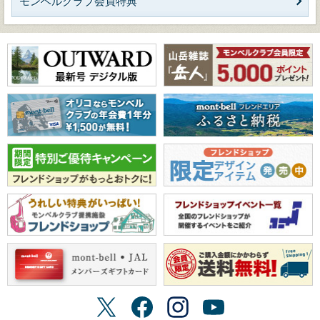
モンベルクラブ会員特典