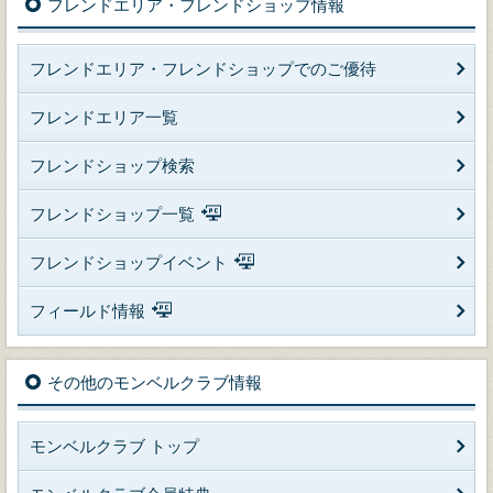
フレンドエリア・フレンドショップ情報
フレンドエリア・フレンドショップでのご優待
フレンドエリア一覧
フレンドショップ検索
フレンドショップ一覧
フレンドショップイベント
フィールド情報
その他のモンベルクラブ情報
モンベルクラブ トップ