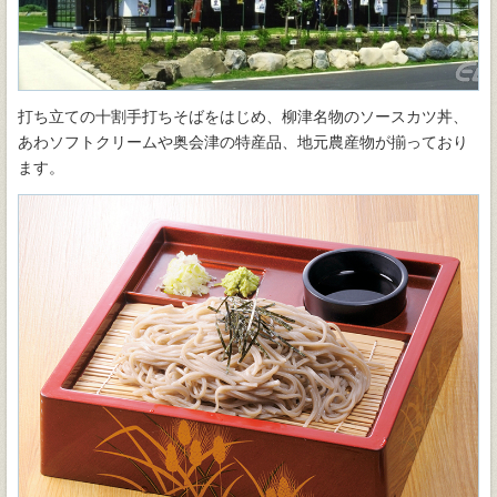
打ち立ての十割手打ちそばをはじめ、柳津名物のソースカツ丼、
あわソフトクリームや奥会津の特産品、地元農産物が揃っており
ます。