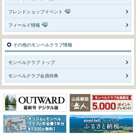
フレンドショップイベント
フィールド情報
その他のモンベルクラブ情報
モンベルクラブ トップ
モンベルクラブ会員特典