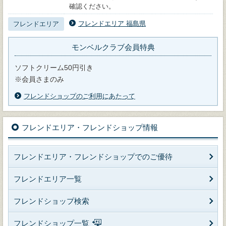
確認ください。
フレンドエリア 福島県
フレンドエリア
モンベルクラブ会員特典
ソフトクリーム50円引き
※会員さまのみ
フレンドショップのご利用にあたって
フレンドエリア・フレンドショップ情報
フレンドエリア・フレンドショップでのご優待
フレンドエリア一覧
フレンドショップ検索
フレンドショップ一覧