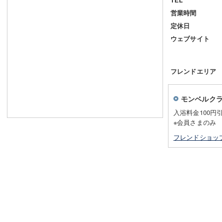
営業時間
定休日
ウェブサイト
フレンドエリア
モンベルク
入浴料金100円
※会員さまのみ
フレンドショッ