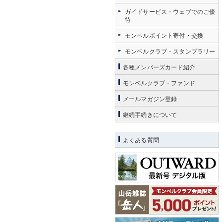
ガイドサービス・ウェブでのご優
待
モンベルポイント寄付・交換
モンベルクラブ・スタンプラリー
各種メンバーズカード紹介
モンベルクラブ・ファンド
メールマガジン登録
継続手続きについて
よくある質問