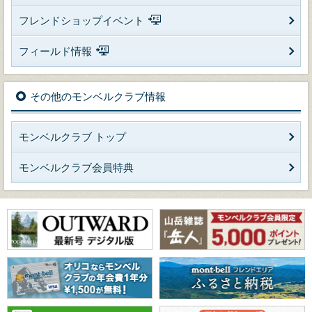
フレンドショップイベント
フィールド情報
その他のモンベルクラブ情報
モンベルクラブ トップ
モンベルクラブ会員特典