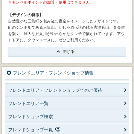
モンベルポイントの加算・使用はできません。
【デザインの特徴】
自然豊かな三島町を包み込む夜空をイメージしたデザインです。
町のシンボルである三坂山、かしゃ猫伝説の残る志津倉山、奥会津
を繋ぐ、雄大な只見川がやわらかなタッチで描かれています。アウ
トドアに、タウンユースに、ぜひご利用ください。
閉じる
フレンドエリア・フレンドショップ情報
フレンドエリア・フレンドショップでのご優待
フレンドエリア一覧
フレンドショップ検索
フレンドショップ一覧