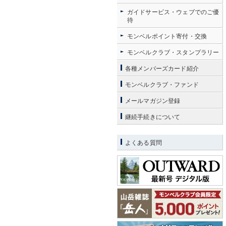
ガイドサービス・ウェブでのご優
待
モンベルポイント寄付・交換
モンベルクラブ・スタンプラリー
各種メンバーズカード紹介
モンベルクラブ・ファンド
メールマガジン登録
継続手続きについて
よくある質問