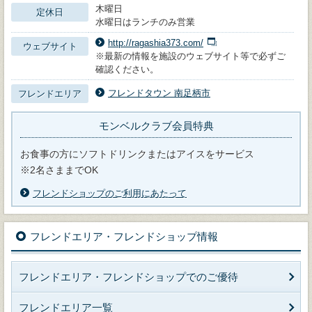
木曜日
定休日
水曜日はランチのみ営業
http://ragashia373.com/
ウェブサイト
※最新の情報を施設のウェブサイト等で必ずご
確認ください。
フレンドタウン 南足柄市
フレンドエリア
モンベルクラブ会員特典
お食事の方にソフトドリンクまたはアイスをサービス
※2名さままでOK
フレンドショップのご利用にあたって
フレンドエリア・フレンドショップ情報
フレンドエリア・フレンドショップでのご優待
フレンドエリア一覧