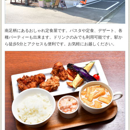
南足柄にあるおしゃれ定食屋です。パスタや定食、デザート、各
種パーティーも出来ます。ドリンクのみでも利用可能です。駅か
ら徒歩5分とアクセスも便利です。お気軽にお越しください。