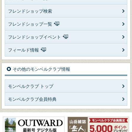
フレンドショップ検索
フレンドショップ一覧
フレンドショップイベント
フィールド情報
その他のモンベルクラブ情報
モンベルクラブ トップ
モンベルクラブ会員特典