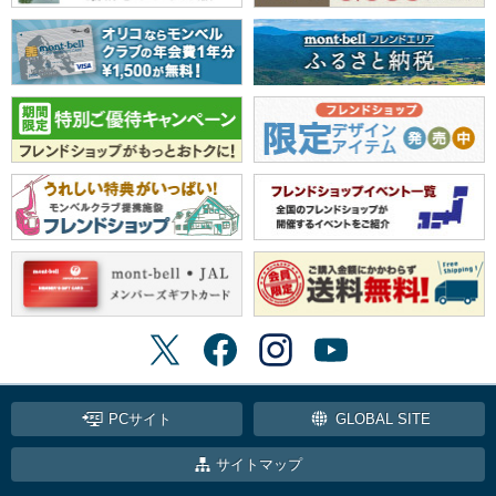
PCサイト
GLOBAL SITE
サイトマップ