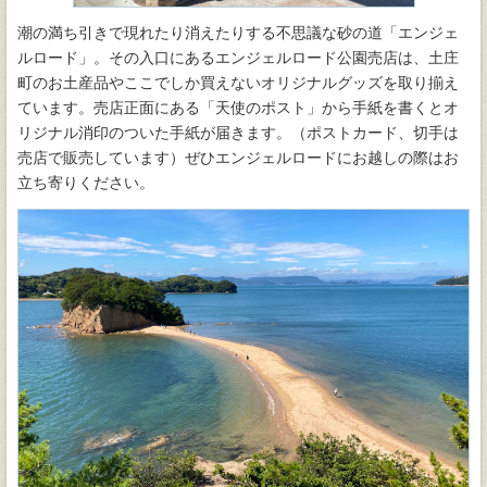
潮の満ち引きで現れたり消えたりする不思議な砂の道「エンジェ
ルロード」。その入口にあるエンジェルロード公園売店は、土庄
町のお土産品やここでしか買えないオリジナルグッズを取り揃え
ています。売店正面にある「天使のポスト」から手紙を書くとオ
リジナル消印のついた手紙が届きます。（ポストカード、切手は
売店で販売しています）ぜひエンジェルロードにお越しの際はお
立ち寄りください。