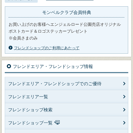
モンベルクラブ会員特典
お買い上げのお客様へエンジェルロード公園売店オリジナル
ポストカード＆ロゴステッカープレゼント
※会員さまのみ
フレンドショップのご利用にあたって
フレンドエリア・フレンドショップ情報
フレンドエリア・フレンドショップでのご優待
フレンドエリア一覧
フレンドショップ検索
フレンドショップ一覧