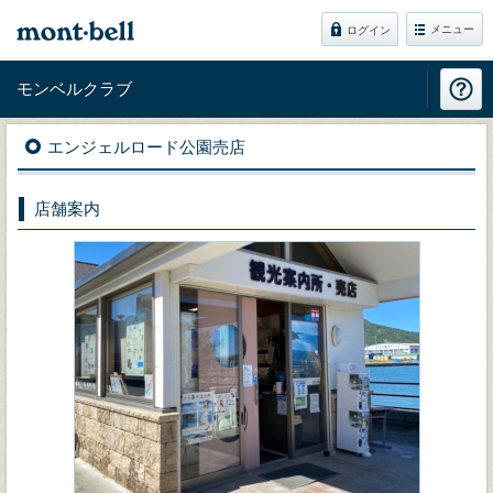
メニュー
ログイン
モンベルクラブ
エンジェルロード公園売店
店舗案内