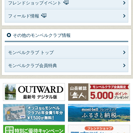
フレンドショップイベント
フィールド情報
その他のモンベルクラブ情報
モンベルクラブ トップ
モンベルクラブ会員特典