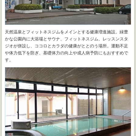
天然温泉とフィットネスジムをメインとする健康増進施設。緑豊
かな公園内に大浴場とサウナ、フィットネスジム、レッスンスタ
ジオが併設し、ココロとカラダの健康がととのう場所。運動不足
や体力低下を防ぎ、基礎体力の向上や成人病予防にもおすすめで
す。