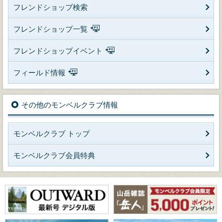
フレンドショップ検索
フレンドショップ一覧
フレンドショップイベント
フィールド情報
その他のモンベルクラブ情報
モンベルクラブ トップ
モンベルクラブ会員特典