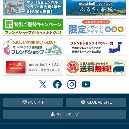
PCサイト
GLOBAL SITE
サイトマップ