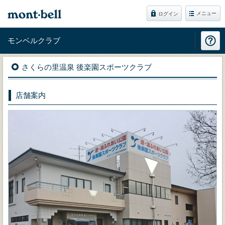
メニュー
ログイン
モンベルクラブ
さくらの里温泉 後楽園スポーツクラブ
店舗案内