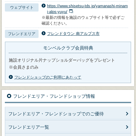
https://www.shisetsu-tds.jp/yamanashi-minam
ウェブサイト
i-alps-yuyu/
※最新の情報を施設のウェブサイト等で必ずご
確認ください。
フレンドタウン 南アルプス市
フレンドエリア
モンベルクラブ会員特典
施設オリジナル片ナップショルダーバッグをプレゼント
※会員さまのみ
フレンドショップのご利用にあたって
フレンドエリア・フレンドショップ情報
フレンドエリア・フレンドショップでのご優待
フレンドエリア一覧