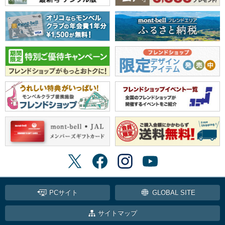
PCサイト
GLOBAL SITE
サイトマップ