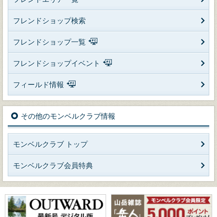
フレンドショップ検索
フレンドショップ一覧
フレンドショップイベント
フィールド情報
その他のモンベルクラブ情報
モンベルクラブ トップ
モンベルクラブ会員特典