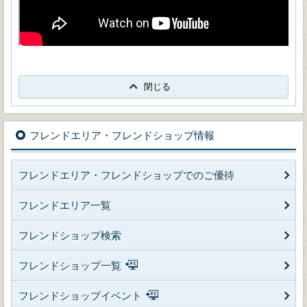
閉じる
フレンドエリア・フレンドショップ情報
フレンドエリア・フレンドショップでのご優待
フレンドエリア一覧
フレンドショップ検索
フレンドショップ一覧
フレンドショップイベント