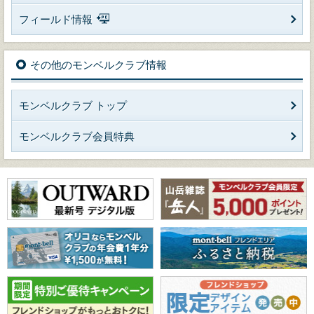
フィールド情報
その他のモンベルクラブ情報
モンベルクラブ トップ
モンベルクラブ会員特典