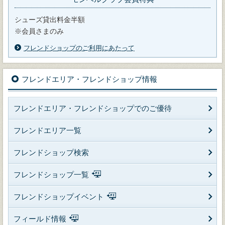
シューズ貸出料金半額
※会員さまのみ
フレンドショップのご利用にあたって
フレンドエリア・フレンドショップ情報
フレンドエリア・フレンドショップでのご優待
フレンドエリア一覧
フレンドショップ検索
フレンドショップ一覧
フレンドショップイベント
フィールド情報