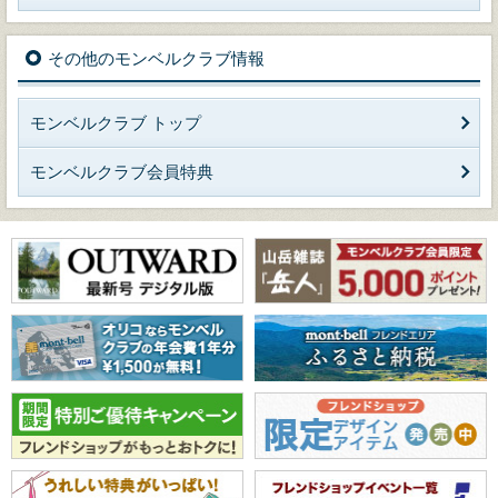
その他のモンベルクラブ情報
モンベルクラブ トップ
モンベルクラブ会員特典