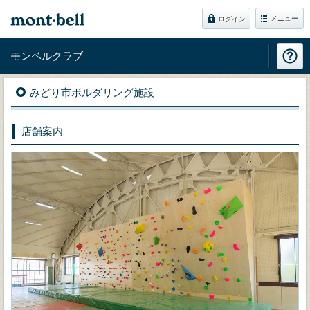
メニュー
ログイン
モンベルクラブ
みどり市ボルダリング施設
店舗案内