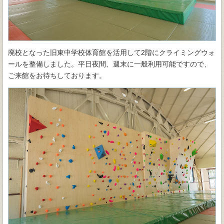
廃校となった旧東中学校体育館を活用して2階にクライミングウォ
ールを整備しました。平日夜間、週末に一般利用可能ですので、
ご来館をお待ちしております。