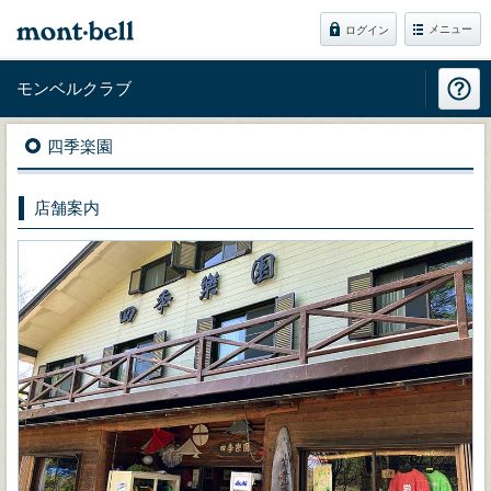
メニュー
ログイン
モンベルクラブ
四季楽園
店舗案内