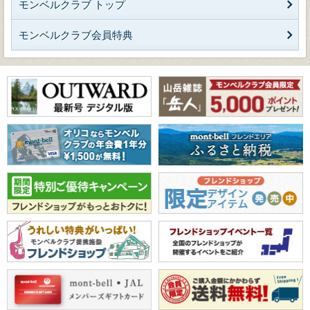
モンベルクラブ トップ
モンベルクラブ会員特典