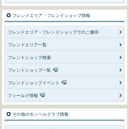
フレンドエリア・フレンドショップ情報
フレンドエリア・フレンドショップでのご優待
フレンドエリア一覧
フレンドショップ検索
フレンドショップ一覧
フレンドショップイベント
フィールド情報
その他のモンベルクラブ情報