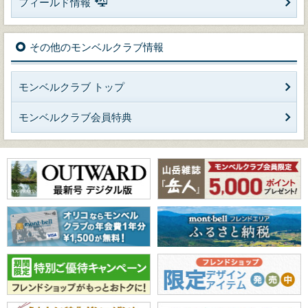
フィールド情報
その他のモンベルクラブ情報
モンベルクラブ トップ
モンベルクラブ会員特典