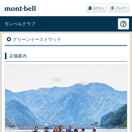
メニュー
ログイン
モンベルクラブ
グリーンイーストウッド
店舗案内