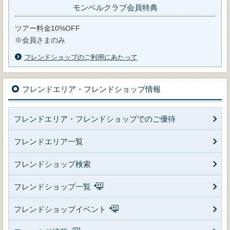
モンベルクラブ会員特典
ツアー料金10%OFF
※会員さまのみ
フレンドショップのご利用にあたって
フレンドエリア・フレンドショップ情報
フレンドエリア・フレンドショップでのご優待
フレンドエリア一覧
フレンドショップ検索
フレンドショップ一覧
フレンドショップイベント