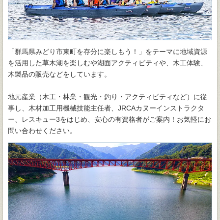
「群馬県みどり市東町を存分に楽しもう！」をテーマに地域資源
を活用した草木湖を楽しむや湖面アクティビティや、木工体験、
木製品の販売などをしています。
地元産業（木工・林業・観光・釣り・アクティビティなど）に従
事し、木材加工用機械技能主任者、JRCAカヌーインストラクタ
ー、レスキュー3をはじめ、安心の有資格者がご案内！お気軽にお
問い合わせください。