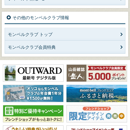
その他のモンベルクラブ情報
モンベルクラブ トップ
モンベルクラブ会員特典