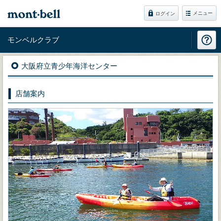
メニュー
ログイン
モンベルクラブ
大阪府立青少年海洋センター
店舗案内