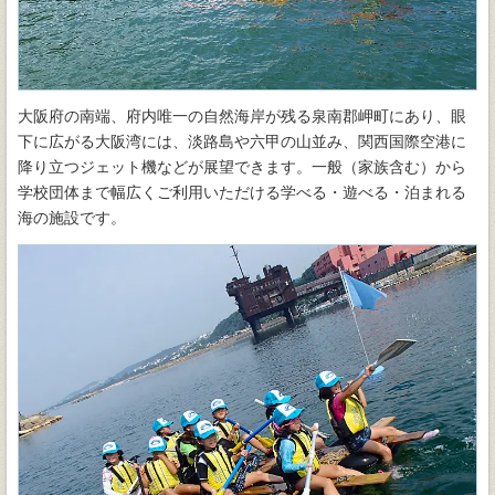
大阪府の南端、府内唯一の自然海岸が残る泉南郡岬町にあり、眼
下に広がる大阪湾には、淡路島や六甲の山並み、関西国際空港に
降り立つジェット機などが展望できます。一般（家族含む）から
学校団体まで幅広くご利用いただける学べる・遊べる・泊まれる
海の施設です。