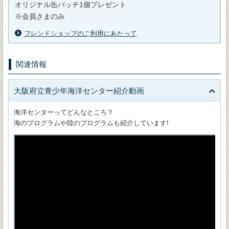
オリジナル缶バッチ1個プレゼント
※会員さまのみ
フレンドショップのご利用にあたって
関連情報
大阪府立青少年海洋センター紹介動画
海洋センターってどんなところ？
海のプログラムや陸のプログラムも紹介しています!