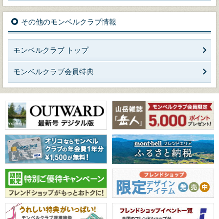
その他のモンベルクラブ情報
モンベルクラブ トップ
モンベルクラブ会員特典