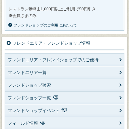
レストラン鷲峰山1,000円以上ご利用で50円引き
※会員さまのみ
フレンドショップのご利用にあたって
フレンドエリア・フレンドショップ情報
フレンドエリア・フレンドショップでのご優待
フレンドエリア一覧
フレンドショップ検索
フレンドショップ一覧
フレンドショップイベント
フィールド情報