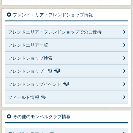
フレンドエリア・フレンドショップ情報
フレンドエリア・フレンドショップでのご優待
フレンドエリア一覧
フレンドショップ検索
フレンドショップ一覧
フレンドショップイベント
フィールド情報
その他のモンベルクラブ情報