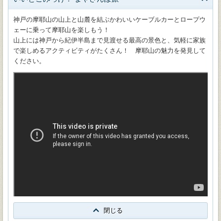
神戸の摩耶山の山上と山麓を結ぶかわいいケーブルカーとロープウ
ェーに乗って摩耶山を楽しもう！
山上には神戸から紀伊半島まで見渡せる最高の景色と、気軽に家族
で楽しめるアクティビティがたくさん！ 摩耶山の魅力を発見して
ください。
閉じる