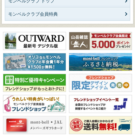
モンベルクラブ トップ
モンベルクラブ会員特典