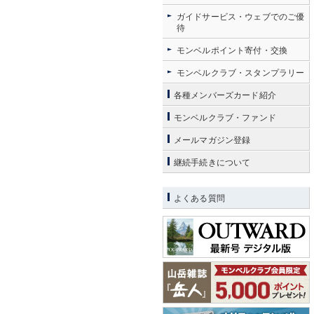
ガイドサービス・ウェブでのご優
待
モンベルポイント寄付・交換
モンベルクラブ・スタンプラリー
各種メンバーズカード紹介
モンベルクラブ・ファンド
メールマガジン登録
継続手続きについて
よくある質問