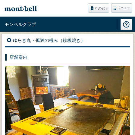
メニュー
ログイン
モンベルクラブ
ゆらぎ丸・孤独の極み（鉄板焼き）
店舗案内