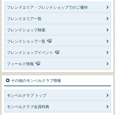
フレンドエリア・フレンドショップでのご優待
フレンドエリア一覧
フレンドショップ検索
フレンドショップ一覧
フレンドショップイベント
フィールド情報
その他のモンベルクラブ情報
モンベルクラブ トップ
モンベルクラブ会員特典