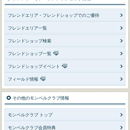
フレンドエリア・フレンドショップでのご優待
フレンドエリア一覧
フレンドショップ検索
フレンドショップ一覧
フレンドショップイベント
フィールド情報
その他のモンベルクラブ情報
モンベルクラブ トップ
モンベルクラブ会員特典