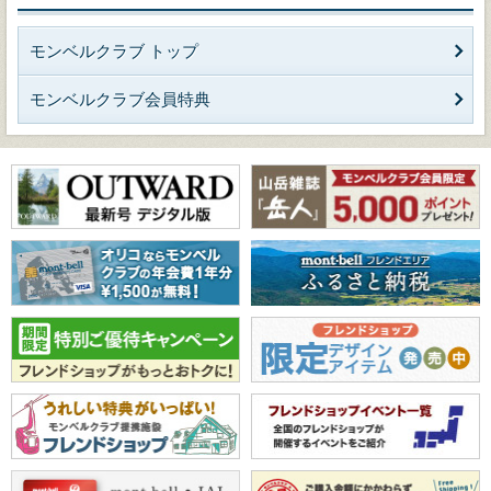
モンベルクラブ トップ
モンベルクラブ会員特典