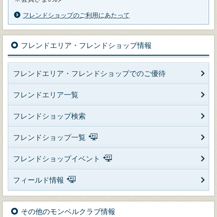
フレンドショップのご利用にあたって
フレンドエリア・フレンドショップ情報
フレンドエリア・フレンドショップでのご優待
フレンドエリア一覧
フレンドショップ検索
フレンドショップ一覧
フレンドショップイベント
フィールド情報
その他のモンベルクラブ情報