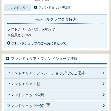
フレンドタウン 美深町
フレンドエリア
モンベルクラブ会員特典
ソフトクリームバニラ50円引き
※会員さまのみ
フレンドショップのご利用にあたって
フレンドエリア・フレンドショップ情報
フレンドエリア・フレンドショップでのご優待
フレンドエリア一覧
フレンドショップ検索
フレンドショップ一覧