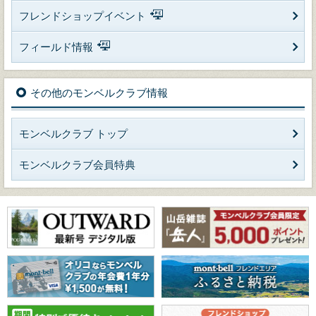
フレンドショップイベント
フィールド情報
その他のモンベルクラブ情報
モンベルクラブ トップ
モンベルクラブ会員特典