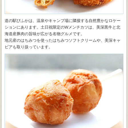
道の駅びふかは、温泉やキャンプ場に隣接する自然豊かなロケー
ションにあります。土日祝限定のWメンチカツは、美深黒牛と北
海道産豚肉の旨味が広がる名物グルメです。
地元産のはちみつを使ったはちみつソフトクリームや、美深キャ
ビアも取り扱っています。