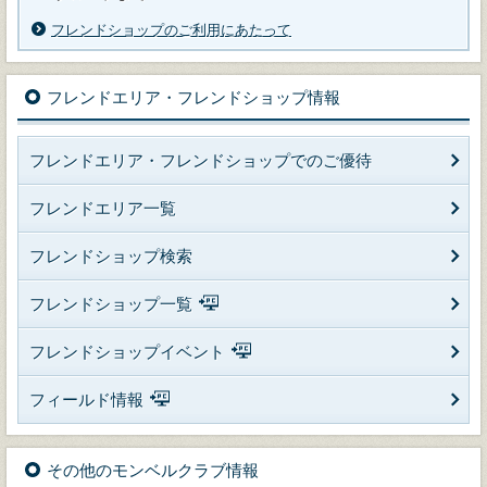
フレンドショップのご利用にあたって
フレンドエリア・フレンドショップ情報
フレンドエリア・フレンドショップでのご優待
フレンドエリア一覧
フレンドショップ検索
フレンドショップ一覧
フレンドショップイベント
フィールド情報
その他のモンベルクラブ情報