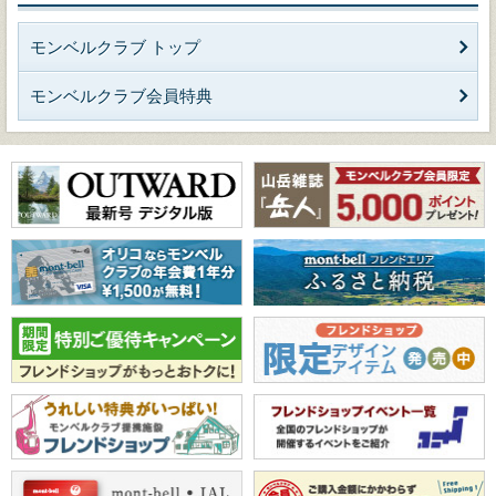
モンベルクラブ トップ
モンベルクラブ会員特典