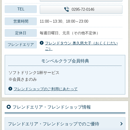
TEL
0295-72-0146
営業時間
11:00～13:30、18:00～23:00
定休日
毎週日曜日、元旦（その他不定休）
フレンドタウン 奥久慈大子（おくくじだい
フレンドエリア
ご）
モンベルクラブ会員特典
ソフトドリンク1杯サービス
※会員さまのみ
フレンドショップのご利用にあたって
フレンドエリア・フレンドショップ情報
フレンドエリア・フレンドショップでのご優待