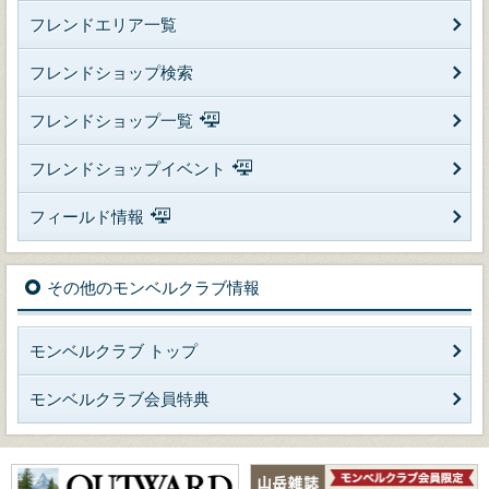
フレンドエリア一覧
フレンドショップ検索
フレンドショップ一覧
フレンドショップイベント
フィールド情報
その他のモンベルクラブ情報
モンベルクラブ トップ
モンベルクラブ会員特典