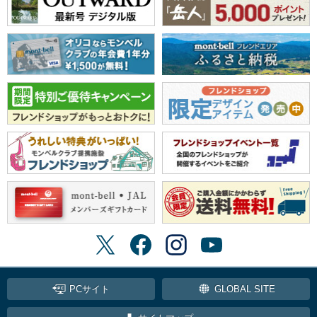
PCサイト
GLOBAL SITE