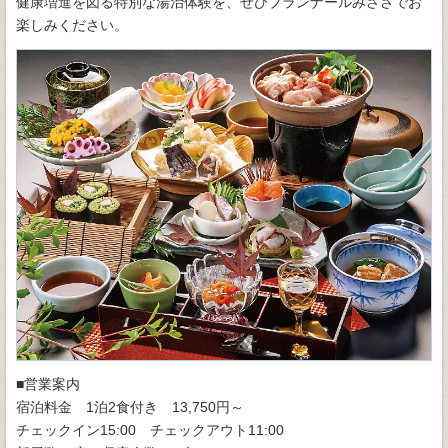
健康増進を図る特別な湯治体験を、ぜひブランナールみささでお
楽しみください。
■営業案内
宿泊料金 1泊2食付き 13,750円～
チェックイン15:00 チェックアウト11:00