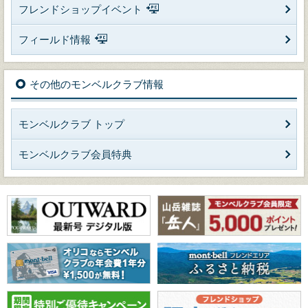
フレンドショップイベント
フィールド情報
その他のモンベルクラブ情報
モンベルクラブ トップ
モンベルクラブ会員特典