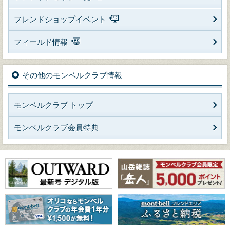
フレンドショップイベント
フィールド情報
その他のモンベルクラブ情報
モンベルクラブ トップ
モンベルクラブ会員特典