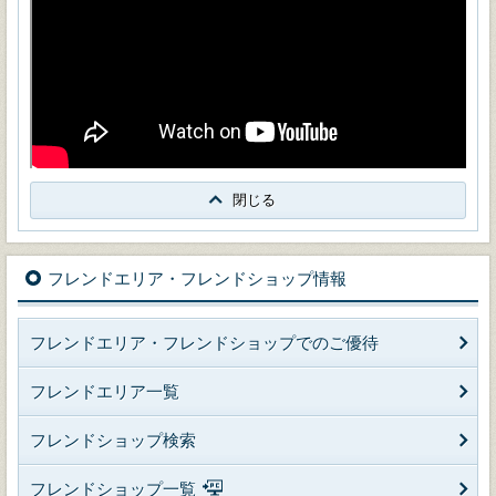
閉じる
フレンドエリア・フレンドショップ情報
フレンドエリア・フレンドショップでのご優待
フレンドエリア一覧
フレンドショップ検索
フレンドショップ一覧