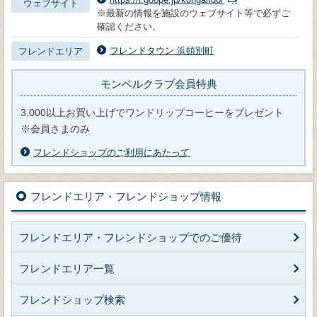
ウェブサイト
※最新の情報を施設のウェブサイト等で必ずご
確認ください。
フレンドタウン 浜頓別町
フレンドエリア
モンベルクラブ会員特典
3,000以上お買い上げでワンドリップコーヒーをプレゼント
※会員さまのみ
フレンドショップのご利用にあたって
フレンドエリア・フレンドショップ情報
フレンドエリア・フレンドショップでのご優待
フレンドエリア一覧
フレンドショップ検索