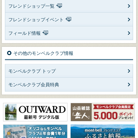
フレンドショップ一覧
フレンドショップイベント
フィールド情報
その他のモンベルクラブ情報
モンベルクラブ トップ
モンベルクラブ会員特典