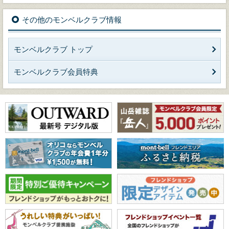
その他のモンベルクラブ情報
モンベルクラブ トップ
モンベルクラブ会員特典