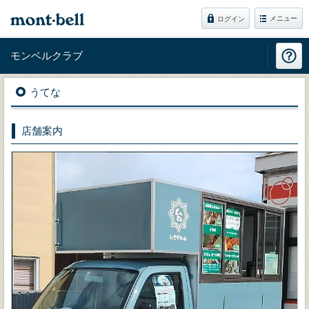
メニュー
ログイン
モンベルクラブ
うてな
店舗案内