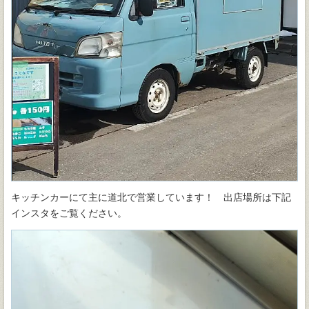
キッチンカーにて主に道北で営業しています！ 出店場所は下記
インスタをご覧ください。