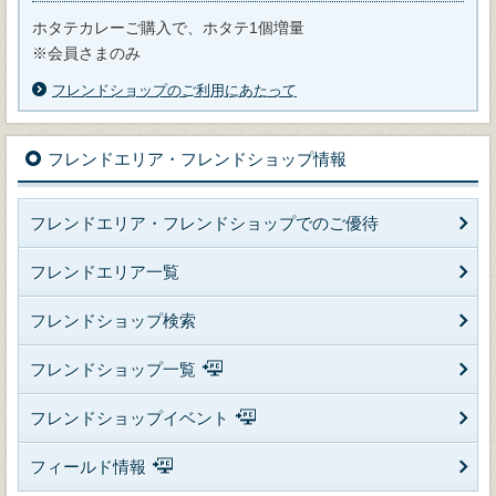
ホタテカレーご購入で、ホタテ1個増量
※会員さまのみ
フレンドショップのご利用にあたって
フレンドエリア・フレンドショップ情報
フレンドエリア・フレンドショップでのご優待
フレンドエリア一覧
フレンドショップ検索
フレンドショップ一覧
フレンドショップイベント
フィールド情報