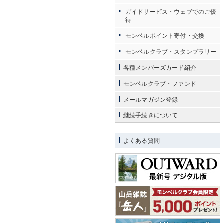
ガイドサービス・ウェブでのご優
待
モンベルポイント寄付・交換
モンベルクラブ・スタンプラリー
各種メンバーズカード紹介
モンベルクラブ・ファンド
メールマガジン登録
継続手続きについて
よくある質問