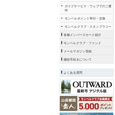
ガイドサービス・ウェブでのご優
待
モンベルポイント寄付・交換
モンベルクラブ・スタンプラリー
各種メンバーズカード紹介
モンベルクラブ・ファンド
メールマガジン登録
継続手続きについて
よくある質問