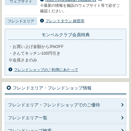
ウェブサイト
※最新の情報を施設のウェブサイト等で必ずご
確認ください。
フレンドタウン 鉾田市
フレンドエリア
モンベルクラブ会員特典
・お買い上げ金額から3%OFF
・さんてキッチン100円引き
※会員さまのみ
フレンドショップのご利用にあたって
フレンドエリア・フレンドショップ情報
フレンドエリア・フレンドショップでのご優待
フレンドエリア一覧
フレンドショップ検索