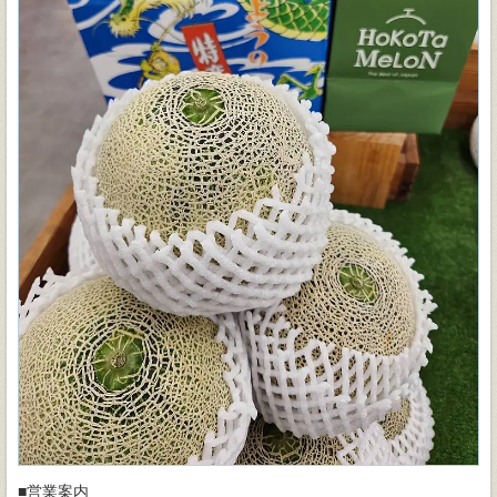
■営業案内