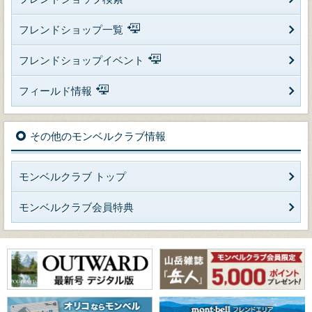
フレンドショップ一覧
フレンドショップイベント
フィールド情報
その他のモンベルクラブ情報
モンベルクラブ トップ
モンベルクラブ会員特典