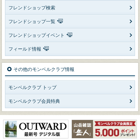
フレンドショップ検索
フレンドショップ一覧
フレンドショップイベント
フィールド情報
その他のモンベルクラブ情報
モンベルクラブ トップ
モンベルクラブ会員特典