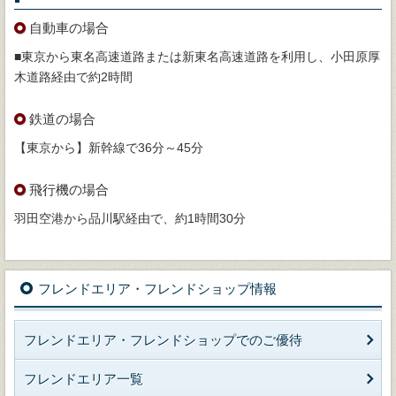
自動車の場合
■東京から東名高速道路または新東名高速道路を利用し、小田原厚
木道路経由で約2時間
鉄道の場合
【東京から】新幹線で36分～45分
飛行機の場合
羽田空港から品川駅経由で、約1時間30分
フレンドエリア・フレンドショップ情報
フレンドエリア・フレンドショップでのご優待
フレンドエリア一覧