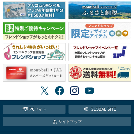
PCサイト
GLOBAL SITE
サイトマップ