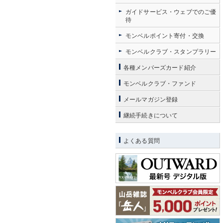
ガイドサービス・ウェブでのご優
待
モンベルポイント寄付・交換
モンベルクラブ・スタンプラリー
各種メンバーズカード紹介
モンベルクラブ・ファンド
メールマガジン登録
継続手続きについて
よくある質問