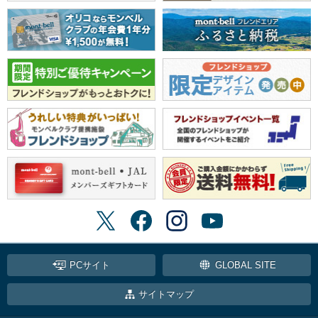
PCサイト
GLOBAL SITE
サイトマップ