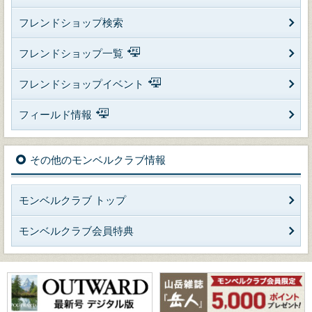
フレンドショップ検索
フレンドショップ一覧
フレンドショップイベント
フィールド情報
その他のモンベルクラブ情報
モンベルクラブ トップ
モンベルクラブ会員特典