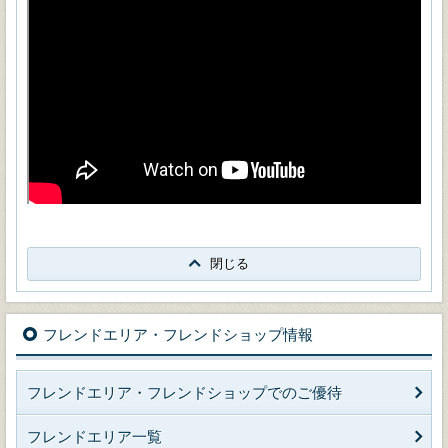
閉じる
フレンドエリア・フレンドショップ情報
フレンドエリア・フレンドショップでのご優待
フレンドエリア一覧