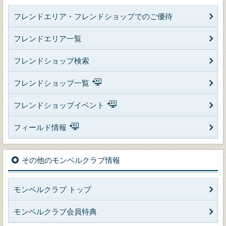
フレンドエリア・フレンドショップでのご優待
フレンドエリア一覧
フレンドショップ検索
フレンドショップ一覧
フレンドショップイベント
フィールド情報
その他のモンベルクラブ情報
モンベルクラブ トップ
モンベルクラブ会員特典