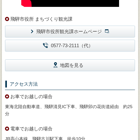
飛騨市役所 まちづくり観光課
飛騨市役所観光課ホームページ
0577-73-2111（代）
地図を見る
アクセス方法
お車でお越しの場合
東海北陸自動車道、飛騨清見IC下車、飛騨卯の花街道経由 約25
分
電車でお越しの場合
JR高山本線 飛騨古川駅下車 徒歩10分