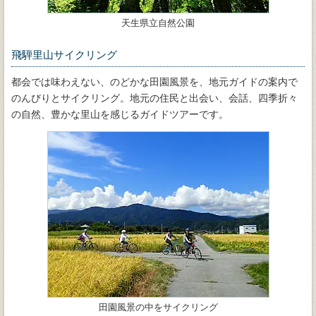
天生県立自然公園
飛騨里山サイクリング
都会では味わえない、のどかな田園風景を、地元ガイドの案内で
のんびりとサイクリング。地元の住民と出会い、会話、四季折々
の自然、豊かな里山を感じるガイドツアーです。
田園風景の中をサイクリング