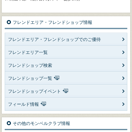
フレンドエリア・フレンドショップ情報
フレンドエリア・フレンドショップでのご優待
フレンドエリア一覧
フレンドショップ検索
フレンドショップ一覧
フレンドショップイベント
フィールド情報
その他のモンベルクラブ情報