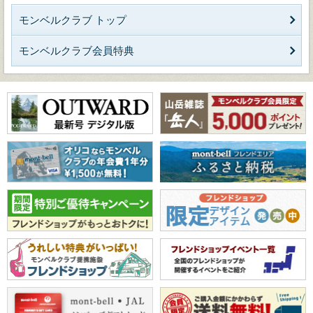
モンベルクラブ トップ
モンベルクラブ会員特典