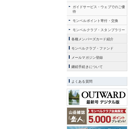
ガイドサービス・ウェブでのご優
待
モンベルポイント寄付・交換
モンベルクラブ・スタンプラリー
各種メンバーズカード紹介
モンベルクラブ・ファンド
メールマガジン登録
継続手続きについて
よくある質問