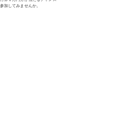
参加してみませんか。