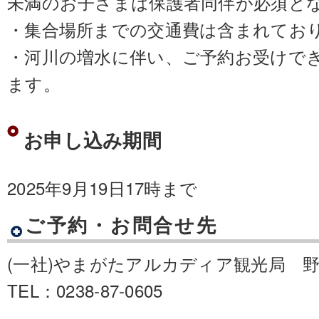
未満のお子さまは保護者同伴が必須と
・集合場所までの交通費は含まれてお
・河川の増水に伴い、ご予約お受けで
ます。
お申し込み期間
2025年9月19日17時まで
ご予約・お問合せ先
(一社)やまがたアルカディア観光局 
TEL：0238-87-0605