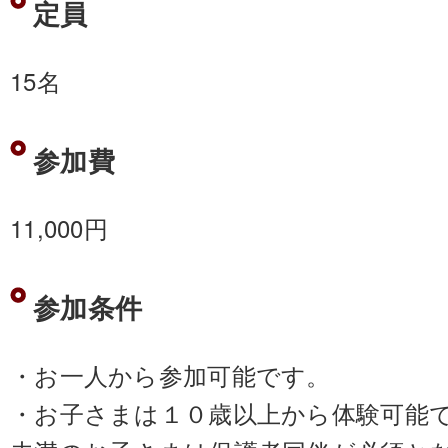
定員
15名
参加費
11,000円
参加条件
・お一人から参加可能です。
・お子さまは１０歳以上から体験可能で