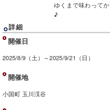
ゆくまで味わってか
♪
詳細
開催日
2025/8/9（土）～2025/9/21（日）
開催地
小国町 玉川渓谷