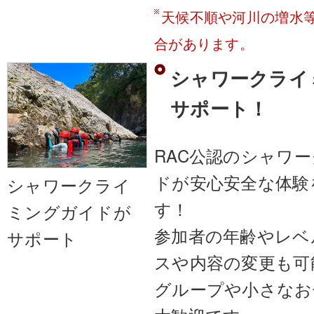
天候不順や河川の増水
合があります。
シャワークライ
サポート！
RAC公認のシャワ
ドが安心安全な体験
シャワークライ
す！
ミングガイドが
参加者の年齢やレベ
サポート
スや内容の変更も可
グループや小さなお