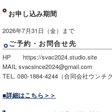
お申し込み期間
2026年7月31日（金）まで
ご予約・お問合せ先
HP https://svac2024.studio.site
MAIL svacsince2024@gmail.com
TEL. 080-1884-4244（合同会社ウンチ
■詳細はこちら＞＞