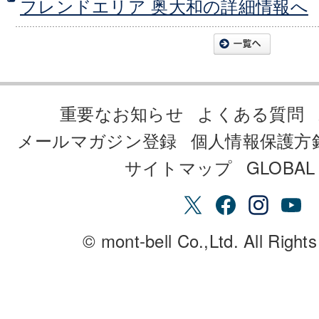
フレンドエリア 奥大和の詳細情報へ
重要なお知らせ
よくある質問
メールマガジン登録
個人情報保護方
サイトマップ
GLOBAL 
© mont-bell Co.,Ltd. All Right