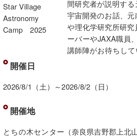
間研究者が説明する
Star Village
宇宙開発のお話、元
Astronomy
や理化学研究所研究
Camp 2025
ーバーやJAXA職員
講師陣がお待ちして
開催日
2026/8/1（土）～2026/8/2（日）
開催地
とちの木センター（奈良県吉野郡上北