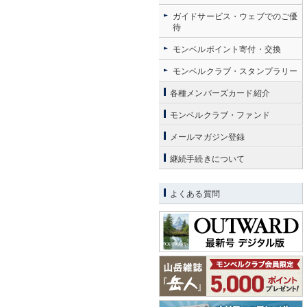
ガイドサービス・ウェブでのご優
待
モンベルポイント寄付・交換
モンベルクラブ・スタンプラリー
各種メンバーズカード紹介
モンベルクラブ・ファンド
メールマガジン登録
継続手続きについて
よくある質問