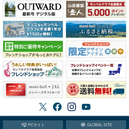
PCサイト
GLOBAL SITE