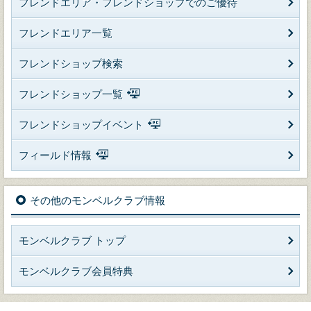
フレンドエリア・フレンドショップでのご優待
フレンドエリア一覧
フレンドショップ検索
フレンドショップ一覧
フレンドショップイベント
フィールド情報
その他のモンベルクラブ情報
モンベルクラブ トップ
モンベルクラブ会員特典