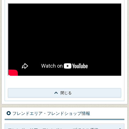
閉じる
フレンドエリア・フレンドショップ情報