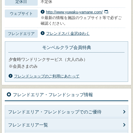
定休日
不定休
http://www.yuwaku-yamane.com/
ウェブサイト
※最新の情報を施設のウェブサイト等で必ずご
確認ください。
フレンドスパ 金沢ゆわく
フレンドエリア
モンベルクラブ会員特典
夕食時ワンドリンクサービス（大人のみ）
※会員さまのみ
フレンドショップのご利用にあたって
フレンドエリア・フレンドショップ情報
フレンドエリア・フレンドショップでのご優待
フレンドエリア一覧