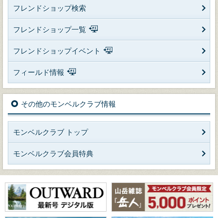
フレンドショップ検索
フレンドショップ一覧
フレンドショップイベント
フィールド情報
その他のモンベルクラブ情報
モンベルクラブ トップ
モンベルクラブ会員特典