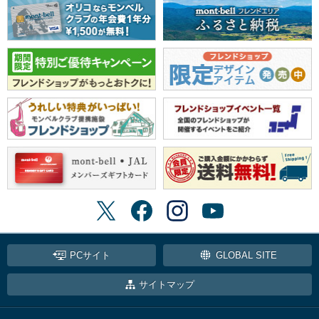
PCサイト
GLOBAL SITE
サイトマップ